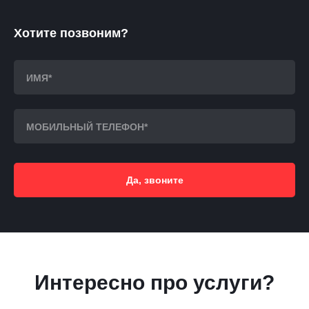
Хотите позвоним?
Да, звоните
Интересно про услуги?