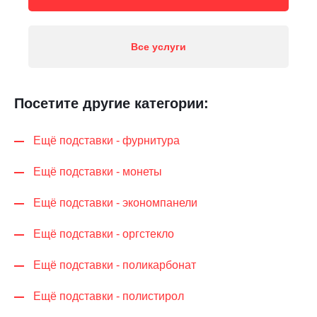
Все услуги
Посетите другие категории:
Ещё подставки - фурнитура
Ещё подставки - монеты
Ещё подставки - экономпанели
Ещё подставки - оргстекло
Ещё подставки - поликарбонат
Ещё подставки - полистирол