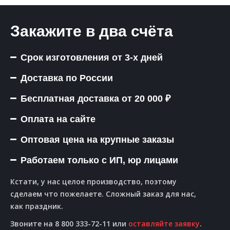
Закажите в два счёта
Срок изготовления от 3-х дней
Доставка по России
Бесплатная доставка от 20 000 ₽
Оплата на сайте
Оптовая цена на крупные заказы
Работаем только с ИП, юр лицами
Кстати, у нас целое производство, поэтому
сделаем что пожелаете. Сложный заказ для нас,
как праздник.
Звоните на 8 800 333-72-11 или
оставляйте заявку
.