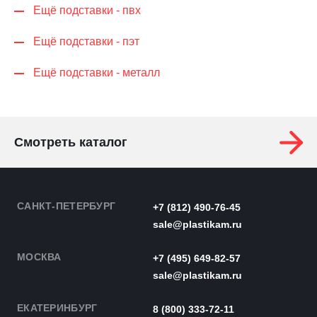
Ещё подставки - пвх
Ещё подставки - пэт
Ещё подставки - металл
Смотреть каталог
САНКТ-ПЕТЕРБУРГ
+7 (812) 490-76-45
sale@plastikam.ru
МОСКВА
+7 (495) 649-82-57
sale@plastikam.ru
ЕКАТЕРИНБУРГ
8 (800) 333-72-11