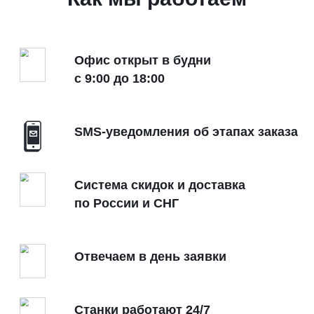
МДФ
ДСП
Офис открыт в будни
с 9:00 до 18:00
Проволока
ПВХ
SMS-уведомления об этапах заказа
Поликарбонат
Система скидок и доставка
по России и СНГ
Отвечаем в день заявки
Станки работают 24/7