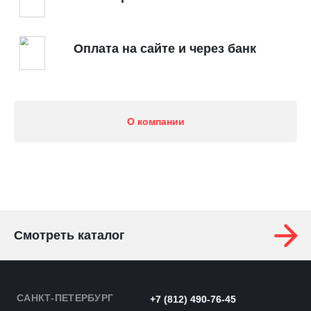
Оплата на сайте и через банк
О компании
Смотреть каталог
САНКТ-ПЕТЕРБУРГ
+7 (812) 490-76-45