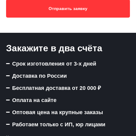
Отправить заявку
Закажите в два счёта
Срок изготовления от 3-х дней
Доставка по России
Бесплатная доставка от 20 000 ₽
Оплата на сайте
Оптовая цена на крупные заказы
Работаем только с ИП, юр лицами