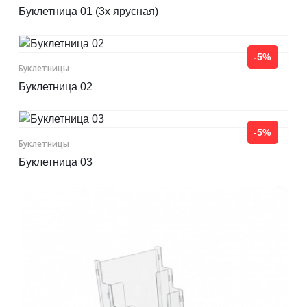
Буклетница 01 (3х ярусная)
-5%
Буклетницы
Буклетница 02
-5%
Буклетницы
Буклетница 03