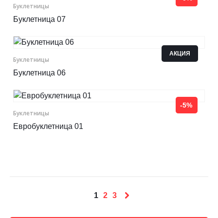
Буклетницы
Буклетница 07
АКЦИЯ
Буклетницы
Буклетница 06
-5%
Буклетницы
Евробуклетница 01
1
2
3