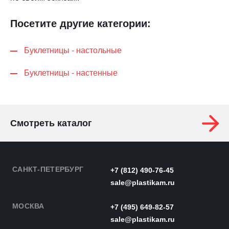
Посетите другие категории:
Буклетницы - настольные
Буклетницы - настенные
Смотреть каталог
САНКТ-ПЕТЕРБУРГ
+7 (812) 490-76-45
sale@plastikam.ru
МОСКВА
+7 (495) 649-82-57
sale@plastikam.ru