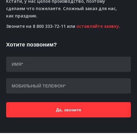
Кстати, у нас целое производство, поэтому
сделаем что пожелаете. Сложный заказ для нас,
как праздник.
Звоните на 8 800 333-72-11 или
оставляйте заявку
.
Хотите позвоним?
Да, звоните