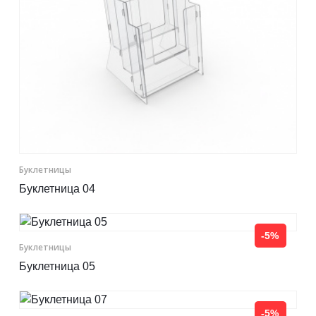
Буклетницы
Буклетница 04
-5%
Буклетницы
Буклетница 05
-5%