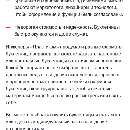
Красивые и современные. Над изделиями вместе
работают маркетологи, дизайнеры и технологи,
чтобы оформление и функции были согласованы.
Недорогая стоимость и надежность. Буклетницы
быстро окупаются и долго служат.
Инженеры «Пластикам» продумали разные форматы
буклетниц, например, вы можете заказать настенные
или настольные буклетницы в статичном исполнении.
Какой бы вариант вы не выбрали, вы останетесь
довольны, ведь все изделия выполнены из прочных
и проверенных материалов, а ячейки и карманы
буклетниц сконструированы так, чтобы печатные
материалы можно было легко рассмотреть или взять
себе.
Вы можете выбрать и купить буклетницы из каталога
или сделать индивидуальный заказ на изделие
по своим эскизам.