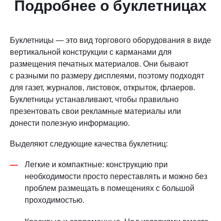
Подробнее о буклетницах
Буклетницы — это вид торгового оборудования в виде
вертикальной конструкции с карманами для
размещения печатных материалов. Они бывают
с разными по размеру дисплеями, поэтому подходят
для газет, журналов, листовок, открыток, флаеров.
Буклетницы устанавливают, чтобы правильно
презентовать свои рекламные материалы или
донести полезную информацию.
Выделяют следующие качества буклетниц:
Легкие и компактные: конструкцию при
необходимости просто переставлять и можно без
проблем размещать в помещениях с большой
проходимостью.