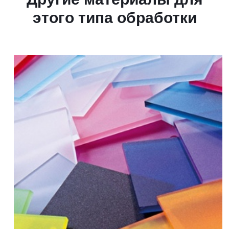
этого типа обработки