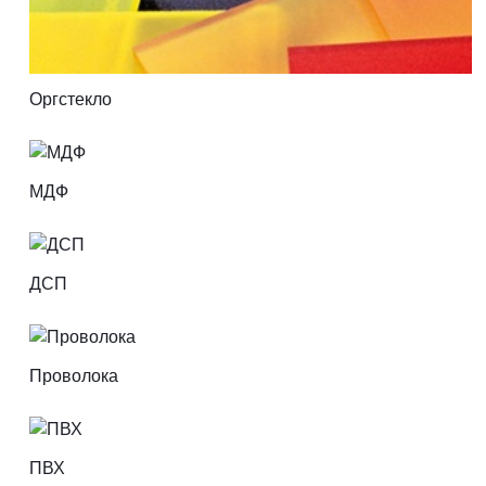
Оргстекло
МДФ
ДСП
Проволока
ПВХ