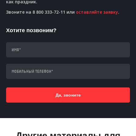
как праздник.
Звоните на 8 800 333-72-11 или
оставляйте заявку
.
Хотите позвоним?
Да, звоните
Другие материалы для