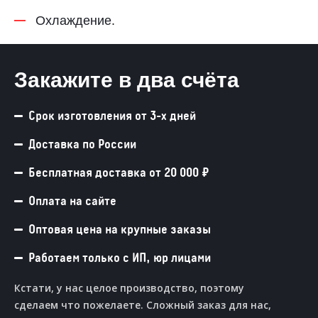
Охлаждение.
Закажите в два счёта
Срок изготовления от 3-х дней
Доставка по России
Бесплатная доставка от 20 000 ₽
Оплата на сайте
Оптовая цена на крупные заказы
Работаем только с ИП, юр лицами
Кстати, у нас целое производство, поэтому
сделаем что пожелаете. Сложный заказ для нас,