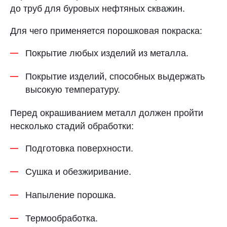
до труб для буровых нефтяных скважин.
Для чего применяется порошковая покраска:
Покрытие любых изделий из металла.
Покрытие изделий, способных выдержать
высокую температуру.
Перед окрашиванием металл должен пройти
несколько стадий обработки:
Подготовка поверхности.
Сушка и обезжиривание.
Напыление порошка.
Термообработка.