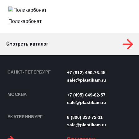
Поликарбонат
Смотреть каталог
САНКТ-ПЕТЕРБУРГ
+7 (812) 490-76-45
sale@plastikam.ru
МОСКВА
+7 (495) 649-82-57
sale@plastikam.ru
ЕКАТЕРИНБУРГ
8 (800) 333-72-11
sale@plastikam.ru