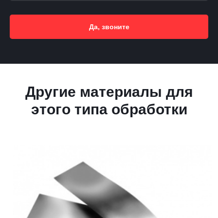
Да, звоните
Другие материалы для
этого типа обработки