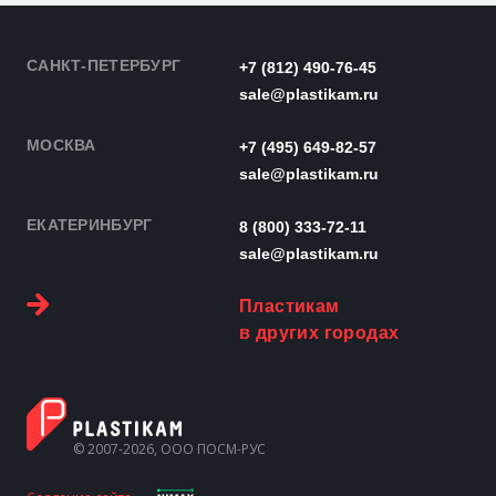
САНКТ-ПЕТЕРБУРГ
+7 (812) 490-76-45
sale@plastikam.ru
МОСКВА
+7 (495) 649-82-57
sale@plastikam.ru
ЕКАТЕРИНБУРГ
8 (800) 333-72-11
sale@plastikam.ru
Пластикам
в других городах
© 2007-2026, ООО ПОСМ-РУС