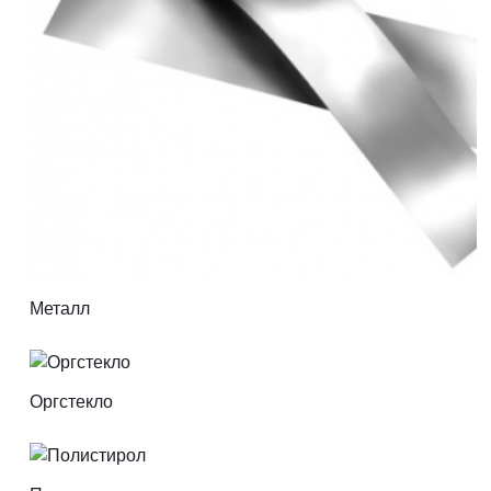
Металл
Оргстекло