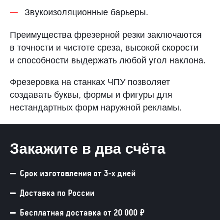
Звукоизоляционные барьеры.
Преимущества фрезерной резки заключаются
в точности и чистоте среза, высокой скорости
и способности выдержать любой угол наклона.
Фрезеровка на станках ЧПУ позволяет
создавать буквы, формы и фигуры для
нестандартных форм наружной рекламы.
Закажите в два счёта
Срок изготовления от 3-х дней
Доставка по России
Бесплатная доставка от 20 000 ₽