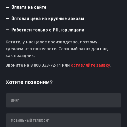
Оплата на сайте
Оптовая цена на крупные заказы
Работаем только с ИП, юр лицами
Кстати, у нас целое производство, поэтому
сделаем что пожелаете. Сложный заказ для нас,
как праздник.
Звоните на 8 800 333-72-11 или
оставляйте заявку
.
Хотите позвоним?