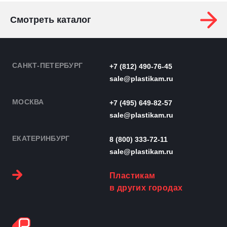
Смотреть каталог
САНКТ-ПЕТЕРБУРГ
+7 (812) 490-76-45
sale@plastikam.ru
МОСКВА
+7 (495) 649-82-57
sale@plastikam.ru
ЕКАТЕРИНБУРГ
8 (800) 333-72-11
sale@plastikam.ru
Пластикам
в других городах