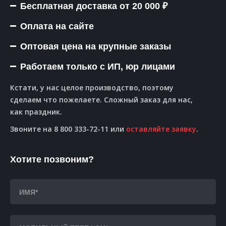
Бесплатная доставка от 20 000 ₽
Оплата на сайте
Оптовая цена на крупные заказы
Работаем только с ИП, юр лицами
Кстати, у нас целое производство, поэтому
сделаем что пожелаете. Сложный заказ для нас,
как праздник.
Звоните на 8 800 333-72-11 или
оставляйте заявку
.
Хотите позвоним?