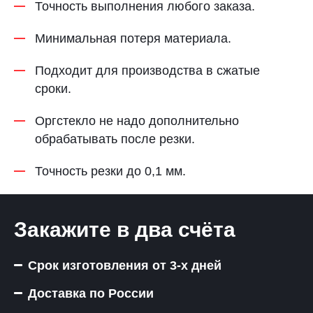
Точность выполнения любого заказа.
Минимальная потеря материала.
Подходит для производства в сжатые
сроки.
Оргстекло не надо дополнительно
обрабатывать после резки.
Точность резки до 0,1 мм.
Закажите в два счёта
Срок изготовления от 3-х дней
Доставка по России