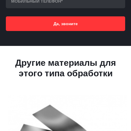
Да, звоните
Другие материалы для
этого типа обработки