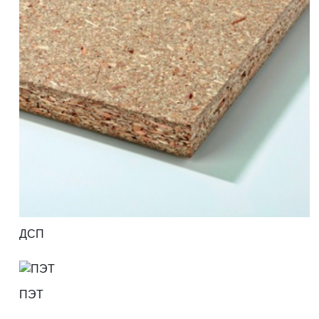
ДСП
ПЭТ