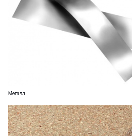
Металл