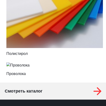
Полистирол
Проволока
Смотреть каталог