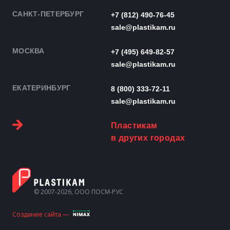
САНКТ-ПЕТЕРБУРГ
+7 (812) 490-76-45
sale@plastikam.ru
МОСКВА
+7 (495) 649-82-57
sale@plastikam.ru
ЕКАТЕРИНБУРГ
8 (800) 333-72-11
sale@plastikam.ru
Пластикам
в других городах
© 2007-2026, ООО ПОСМ-РУС
Создание сайта —