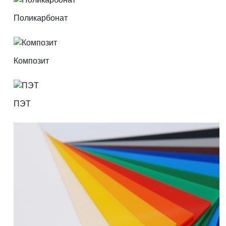
Поликарбонат
Композит
ПЭТ