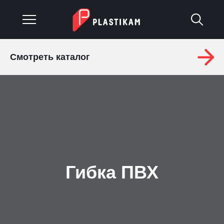
Смотреть каталог
О компании
Каталог
Услуги
Изделия на заказ
Материалы
Гибка ПВХ
Оплата и доставка
Гарантия