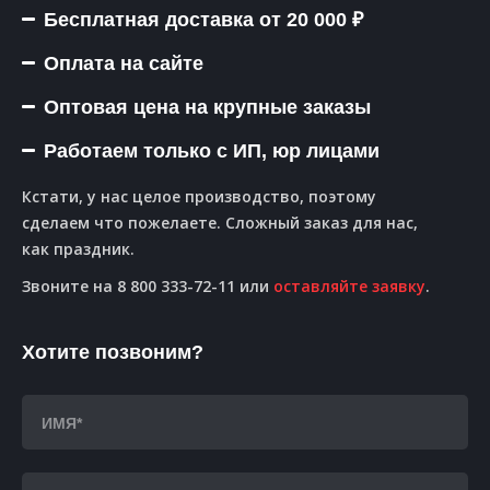
Бесплатная доставка от 20 000 ₽
Оплата на сайте
Оптовая цена на крупные заказы
Работаем только с ИП, юр лицами
Кстати, у нас целое производство, поэтому
сделаем что пожелаете. Сложный заказ для нас,
как праздник.
Звоните на 8 800 333-72-11 или
оставляйте заявку
.
Хотите позвоним?