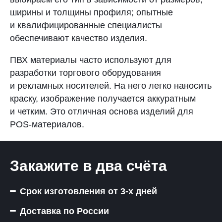
ширины и толщины профиля; опытные
и квалифицированные специалисты
обеспечивают качество изделия.
ПВХ материалы часто используют для
разработки торгового оборудования
и рекламных носителей. На него легко наносить
краску, изображение получается аккуратным
и четким. Это отличная основа изделий для
POS-материалов.
Закажите в два счёта
Срок изготовления от 3-х дней
Доставка по России