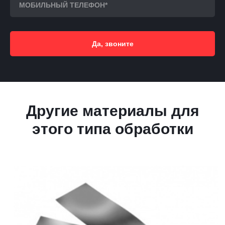
Да, звоните
Другие материалы для
этого типа обработки