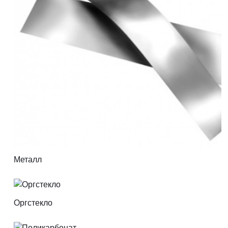
Металл
Оргстекло