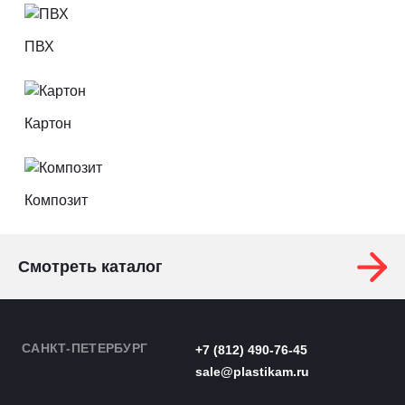
ПВХ
Картон
Композит
Смотреть каталог
САНКТ-ПЕТЕРБУРГ
+7 (812) 490-76-45
sale@plastikam.ru