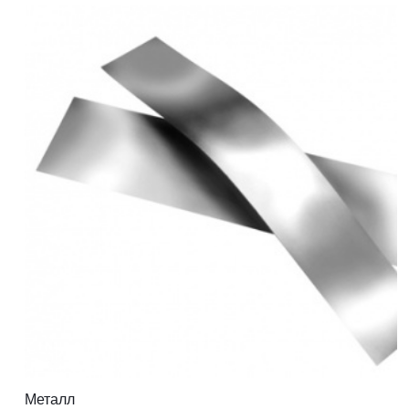
Металл