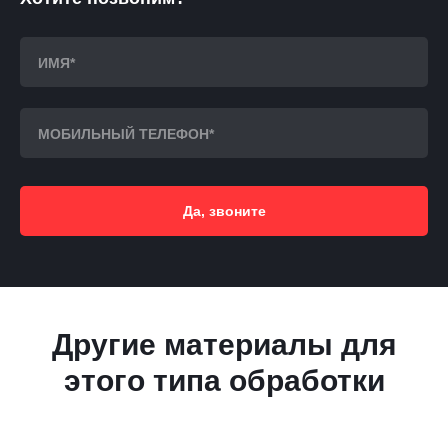
Да, звоните
Другие материалы для
этого типа обработки