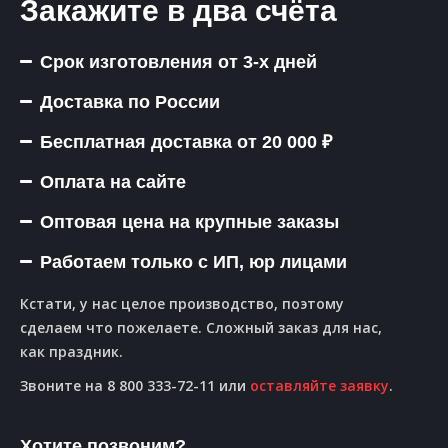
Закажите в два счёта
Срок изготовления от 3-х дней
Доставка по России
Бесплатная доставка от 20 000 ₽
Оплата на сайте
Оптовая цена на крупные заказы
Работаем только с ИП, юр лицами
Кстати, у нас целое производство, поэтому
сделаем что пожелаете. Сложный заказ для нас,
как праздник.
Звоните на 8 800 333-72-11 или
оставляйте заявку
.
Хотите позвоним?