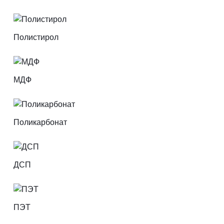
Полистирол
МДФ
Поликарбонат
ДСП
ПЭТ