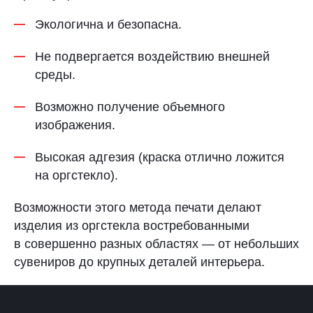
Экологична и безопасна.
Не подвергается воздействию внешней
среды.
Возможно получение объемного
изображения.
Высокая адгезия (краска отлично ложится
на оргстекло).
Возможности этого метода печати делают
изделия из оргстекла востребованными
в совершенно разных областях — от небольших
сувениров до крупных деталей интерьера.