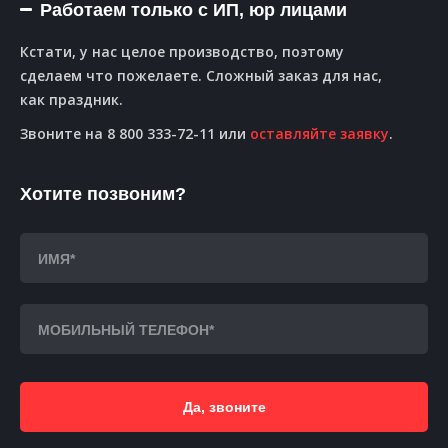
Работаем только с ИП, юр лицами
Кстати, у нас целое производство, поэтому
сделаем что пожелаете. Сложный заказ для нас,
как праздник.
Звоните на 8 800 333-72-11 или
оставляйте заявку
.
Хотите позвоним?
Да, звоните