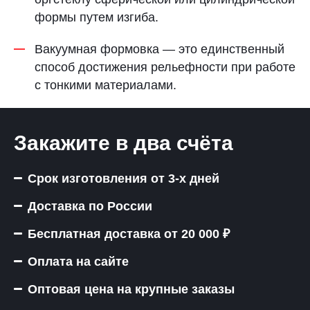
формы путем изгиба.
Вакуумная формовка — это единственный
способ достижения рельефности при работе
с тонкими материалами.
Закажите в два счёта
Срок изготовления от 3-х дней
Доставка по России
Бесплатная доставка от 20 000 ₽
Оплата на сайте
Оптовая цена на крупные заказы