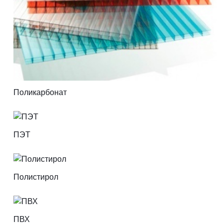
Поликарбонат
ПЭТ
Полистирол
ПВХ