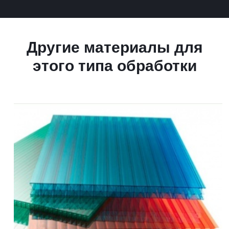
Другие материалы для
этого типа обработки