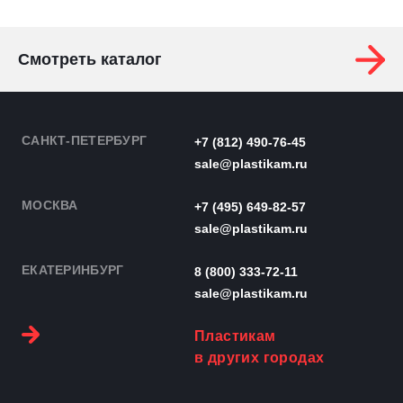
Смотреть каталог
САНКТ-ПЕТЕРБУРГ
+7 (812) 490-76-45
sale@plastikam.ru
МОСКВА
+7 (495) 649-82-57
sale@plastikam.ru
ЕКАТЕРИНБУРГ
8 (800) 333-72-11
sale@plastikam.ru
Пластикам
в других городах