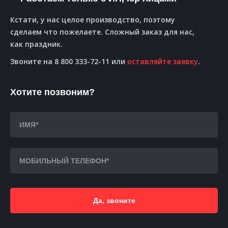
Кстати, у нас целое производство, поэтому
сделаем что пожелаете. Сложный заказ для нас,
как праздник.
Звоните на 8 800 333-72-11 или
оставляйте заявку
.
Хотите позвоним?
Да, звоните