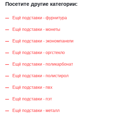
Посетите другие категории:
Ещё подставки - фурнитура
Ещё подставки - монеты
Ещё подставки - экономпанели
Ещё подставки - оргстекло
Ещё подставки - поликарбонат
Ещё подставки - полистирол
Ещё подставки - пвх
Ещё подставки - пэт
Ещё подставки - металл