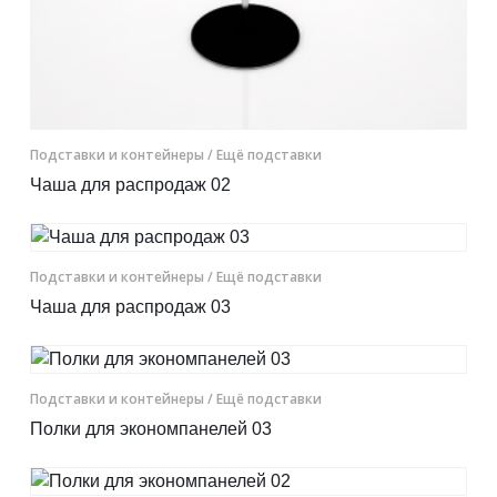
Подставки и контейнеры
/ Ещё подставки
Чаша для распродаж 02
Подставки и контейнеры
/ Ещё подставки
Чаша для распродаж 03
Подставки и контейнеры
/ Ещё подставки
Полки для экономпанелей 03