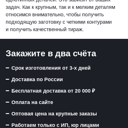
задач. Как к крупным, так и к мелким деталям
относимся внимательно, чтобы получить
подходящую заготовку с четкими контурами
и получить качественный тираж.
Закажите в два счёта
Срок изготовления от 3-х дней
Доставка по России
Бесплатная доставка от 20 000 ₽
Оплата на сайте
Оптовая цена на крупные заказы
Работаем только с ИП, юр лицами