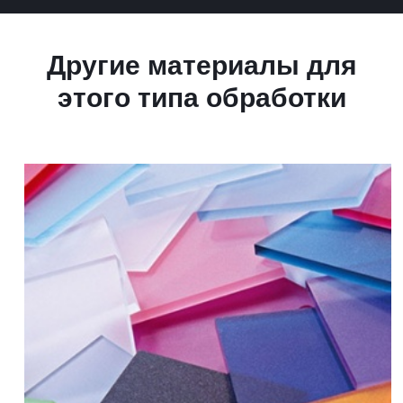
Другие материалы для
этого типа обработки