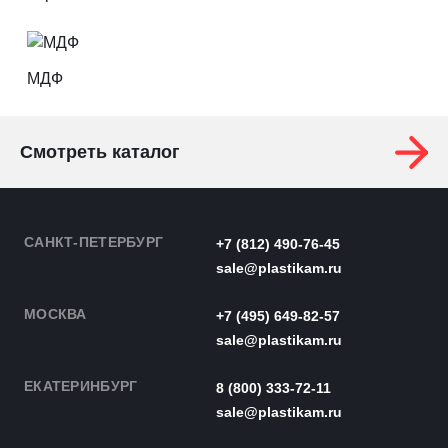
МДФ
Смотреть каталог
САНКТ-ПЕТЕРБУРГ
+7 (812) 490-76-45
sale@plastikam.ru
МОСКВА
+7 (495) 649-82-57
sale@plastikam.ru
ЕКАТЕРИНБУРГ
8 (800) 333-72-11
sale@plastikam.ru