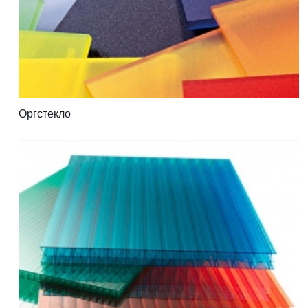
Оргстекло