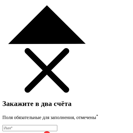
Закажите в два счёта
*
Поля обязательные для заполнения, отмечены