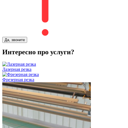
Да, звоните
Интересно про услуги?
Лазерная резка
Фрезерная резка