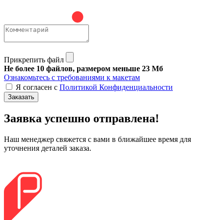
Прикрепить файл
Не более 10 файлов, размером меньше 23 Мб
Ознакомьтесь с требованиями к макетам
Я согласен с
Политикой Конфиденциальности
Заказать
Заявка успешно отправлена!
Наш менеджер свяжется с вами в ближайшее время для
уточнения деталей заказа.