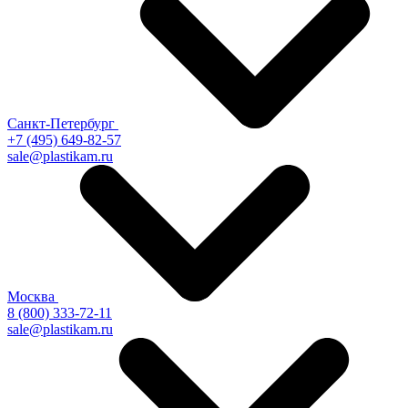
Санкт-Петербург
+7 (495) 649-82-57
sale@plastikam.ru
Москва
8 (800) 333-72-11
sale@plastikam.ru