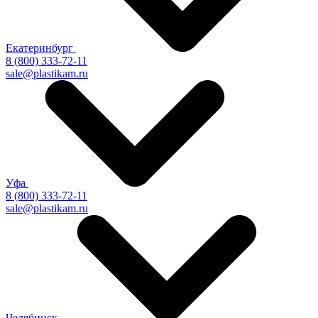
Екатеринбург
8 (800) 333-72-11
sale@plastikam.ru
Уфа
8 (800) 333-72-11
sale@plastikam.ru
Челябинск