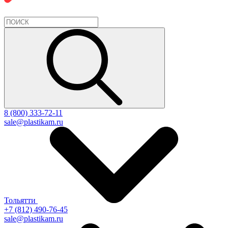
8 (800) 333-72-11
sale@plastikam.ru
Тольятти
+7 (812) 490-76-45
sale@plastikam.ru