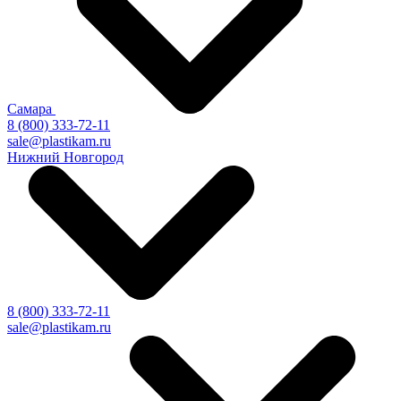
Самара
8 (800) 333-72-11
sale@plastikam.ru
Нижний Новгород
8 (800) 333-72-11
sale@plastikam.ru