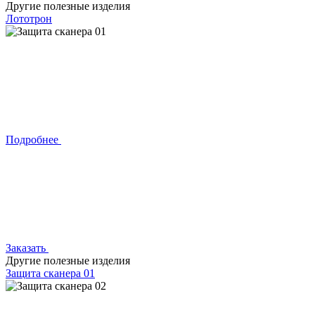
Другие полезные изделия
Лототрон
Подробнее
Заказать
Другие полезные изделия
Защита сканера 01