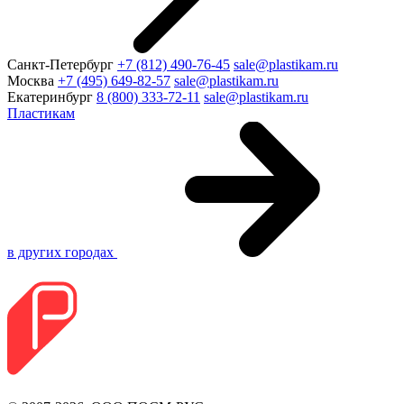
Санкт-Петербург
+7 (812) 490-76-45
sale@plastikam.ru
Москва
+7 (495) 649-82-57
sale@plastikam.ru
Екатеринбург
8 (800) 333-72-11
sale@plastikam.ru
Пластикам
в других городах