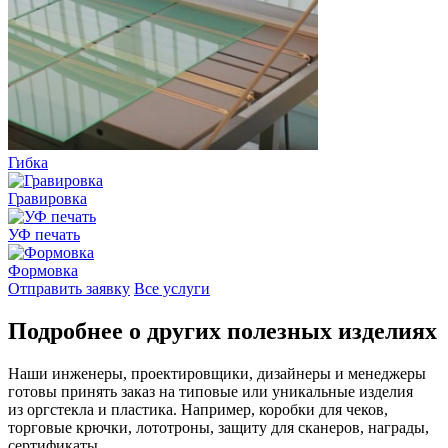
Гибка
Гравировка
УФ печать
Формовка
Отправить заявку
Все услуги
Подробнее о других полезных изделиях
Наши инженеры, проектировщики, дизайнеры и менеджеры
готовы принять заказ на типовые или уникальные изделия
из оргстекла и пластика. Например, коробки для чеков,
торговые крючки, лототроны, защиту для сканеров, награды,
сертификаты.