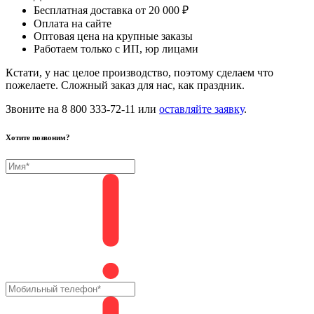
Бесплатная доставка от 20 000 ₽
Оплата на сайте
Оптовая цена на крупные заказы
Работаем только с ИП, юр лицами
Кстати, у нас целое производство, поэтому сделаем что
пожелаете. Сложный заказ для нас, как праздник.
Звоните на 8 800 333-72-11 или
оставляйте заявку
.
Хотите позвоним?