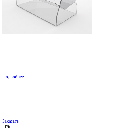
Подробнее
Заказать
-3%