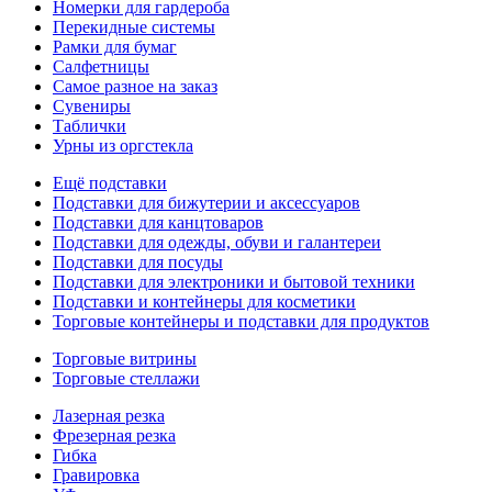
Номерки для гардероба
Перекидные системы
Рамки для бумаг
Салфетницы
Самое разное на заказ
Сувениры
Таблички
Урны из оргстекла
Ещё подставки
Подставки для бижутерии и аксессуаров
Подставки для канцтоваров
Подставки для одежды, обуви и галантереи
Подставки для посуды
Подставки для электроники и бытовой техники
Подставки и контейнеры для косметики
Торговые контейнеры и подставки для продуктов
Торговые витрины
Торговые стеллажи
Лазерная резка
Фрезерная резка
Гибка
Гравировка