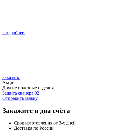
Подробнее
Заказать
Акция
Другие полезные изделия
Защита сканера 02
Отправить заявку
Закажите в два счёта
Срок изготовления от 3-х дней
Доставка по России