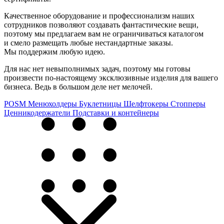
Качественное оборудование и профессионализм наших
сотрудников позволяют создавать фантастические вещи,
поэтому мы предлагаем вам не ограничиваться каталогом
и смело размещать любые нестандартные заказы.
Мы поддержим любую идею.
Для нас нет невыполнимых задач, поэтому мы готовы
произвести по-настоящему эксклюзивные изделия для вашего
бизнеса. Ведь в большом деле нет мелочей.
POSM
Менюхолдеры
Буклетницы
Шелфтокеры
Стопперы
Ценникодер­жа­те­ли
Подставки и контейнеры