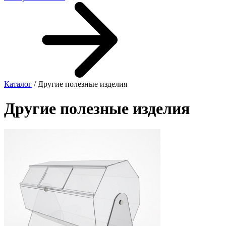
Каталог
/ Другие полезные изделия
Другие полезные изделия