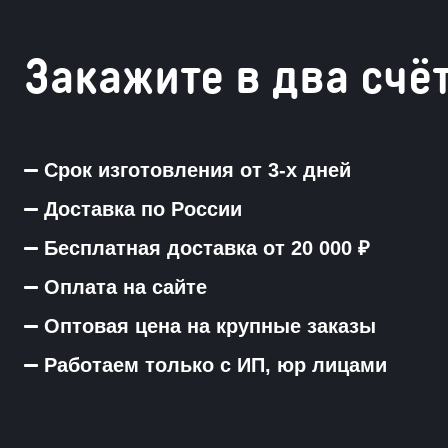
Закажите в два счё
Срок изготовления от 3-х дней
Доставка по России
Бесплатная доставка от 20 000 ₽
Оплата на сайте
Оптовая цена на крупные заказы
Работаем только с ИП, юр лицами