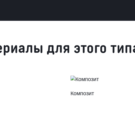
ериалы для этого тип
Композит