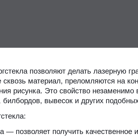
гстекла позволяют делать лазерную гра
 сквозь материал, преломляются на кон
ия рисунка. Это свойство незаменимо 
 билбордов, вывесок и других подобных
стекла:
а — позволяет получить качественное 