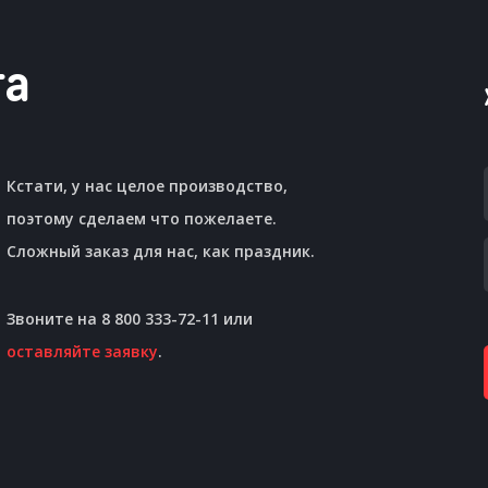
та
Кстати, у нас целое производство,
поэтому сделаем что пожелаете.
Сложный заказ для нас, как праздник.
Звоните на 8 800 333-72-11 или
оставляйте заявку
.