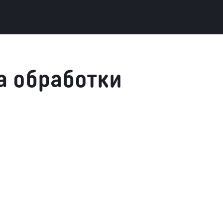
а обработки