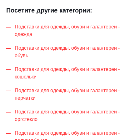
Посетите другие категории:
Подставки для одежды, обуви и галантереи -
одежда
Подставки для одежды, обуви и галантереи -
обувь
Подставки для одежды, обуви и галантереи -
кошельки
Подставки для одежды, обуви и галантереи -
перчатки
Подставки для одежды, обуви и галантереи -
оргстекло
Подставки для одежды, обуви и галантереи -