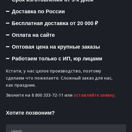
Доставка по России
Бесплатная доставка от 20 000 ₽
Оплата на сайте
Оптовая цена на крупные заказы
Работаем только с ИП, юр лицами
Кстати, у нас целое производство, поэтому
сделаем что пожелаете. Сложный заказ для нас,
как праздник.
Звоните на 8 800 333-72-11 или
оставляйте заявку
.
Хотите позвоним?